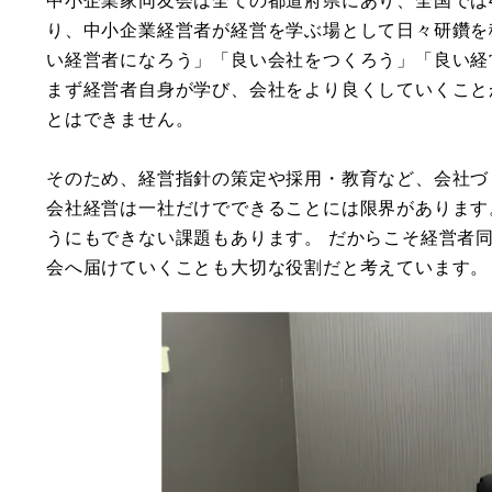
り、中小企業経営者が経営を学ぶ場として日々研鑽を
い経営者になろう」「良い会社をつくろう」「良い経
まず経営者自身が学び、会社をより良くしていくこと
とはできません。
そのため、経営指針の策定や採用・教育など、会社づ
会社経営は一社だけでできることには限界があります
うにもできない課題もあります。 だからこそ経営者
会へ届けていくことも大切な役割だと考えています。