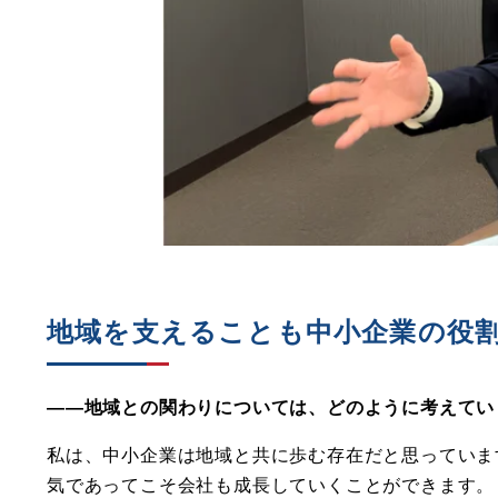
地域を支えることも中小企業の役
――地域との関わりについては、どのように考えてい
私は、中小企業は地域と共に歩む存在だと思っていま
気であってこそ会社も成長していくことができます。