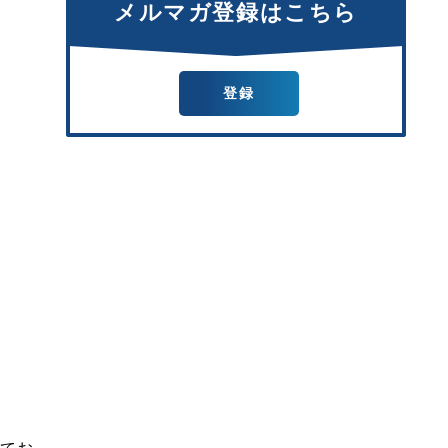
メルマガ登録はこちら
登録
てお