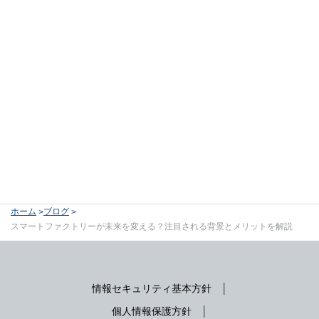
ホーム
ブログ
スマートファクトリーが未来を変える？注目される背景とメリットを解説
情報セキュリティ基本方針
個人情報保護方針