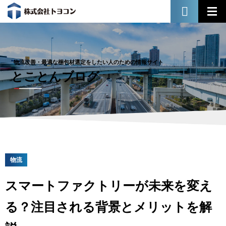
物流改善・最適な梱包材選定をしたい人のための情報サイト
とことんブログ
物流
スマートファクトリーが未来を変え
る？注目される背景とメリットを解