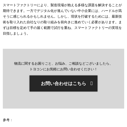
スマートファクトリーにより、製造現場が抱える多様な課題を解決することが
期待できます。一方でデジタル化が進んでいない中小企業には、ハードルが高
そうに感じられるかもしれません。しかし、現状を打破するためには、最新技
術を取り入れた自社なりの取り組みを前向きに進めていく必要があります。ま
ずは目標を定めて手の届く範囲で試行を重ね、スマートファクトリーの実現を
目指しましょう。
物流に関するお困りごと、お悩み、ご相談などございましたら、
トヨコンにお気軽にお問い合わせください！
お問い合わせはこちら
参考：