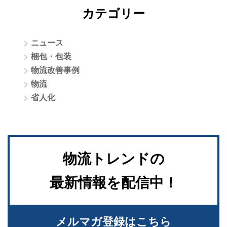
カテゴリー
ニュース
梱包・包装
物流改善事例
物流
省人化
物流トレンドの
最新情報を配信中！
メルマガ登録はこちら