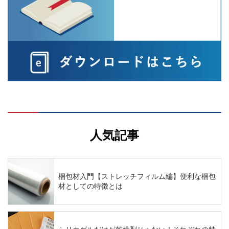
人気記事
梱包材入門【ストレッチフィルム編】便利な梱包
材としての特徴とは