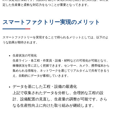
定した生産量と柔軟な対応力をもつことが重要となってきます。
スマートファクトリー実現のメリット
スマートファクトリーを実現することで得られるメリットとしては、以下のよ
うな効果が期待されます。
生産状況の可視化
生産ライン・各工程・作業員・設備・材料などの可視化が可能となり、
稼働状況を常に正しく把握できます。センサー、カメラ、携帯端末から
集められる情報を、ネットワークを通じてリアルタイムで共有できるう
え、自動的にデータが蓄積していきます。
データを基にした工程・設備の最適化
上記で収集されたデータを分析し、合理的な工程の設
計、設備配置の見直し、生産量の調整が可能です。さら
なる生産性向上に向けた取り組みが継続します。