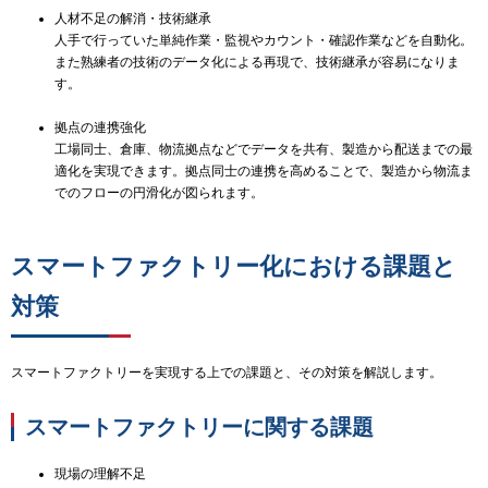
人材不足の解消・技術継承
人手で行っていた単純作業・監視やカウント・確認作業などを自動化。
また熟練者の技術のデータ化による再現で、技術継承が容易になりま
す。
拠点の連携強化
工場同士、倉庫、物流拠点などでデータを共有、製造から配送までの最
適化を実現できます。拠点同士の連携を高めることで、製造から物流ま
でのフローの円滑化が図られます。
スマートファクトリー化における課題と
対策
スマートファクトリーを実現する上での課題と、その対策を解説します。
スマートファクトリーに関する課題
現場の理解不足