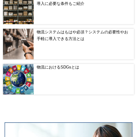
導入に必要な条件もご紹介
物流システムはもはや必須？システムの必要性やお
手軽に導入できる方法とは
物流におけるSDGsとは