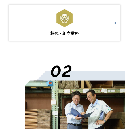
梱包・組立業務