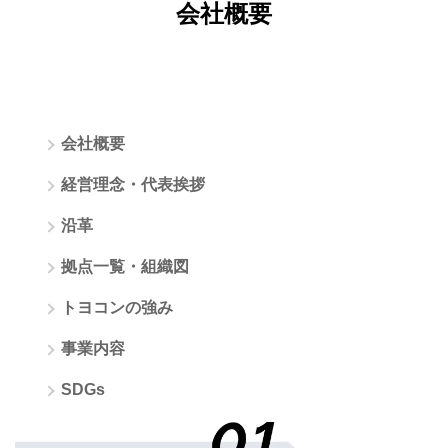
会社概要
会社概要
経営理念・代表挨拶
沿革
拠点一覧・組織図
トヨコンの強み
事業内容
SDGs