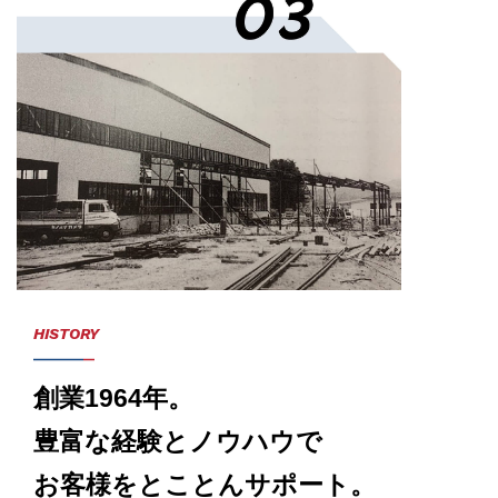
HISTORY
創業1964年。
豊富な経験とノウハウで
お客様をとことんサポート。