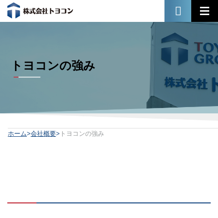
トヨコンの強み
ホーム
会社概要
トヨコンの強み