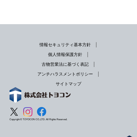
情報セキュリティ基本方針
個人情報保護方針
古物営業法に基づく表記
アンチハラスメントポリシー
サイトマップ
Copyright © TOYOCON CO.,LTD. All Rights Reserved.