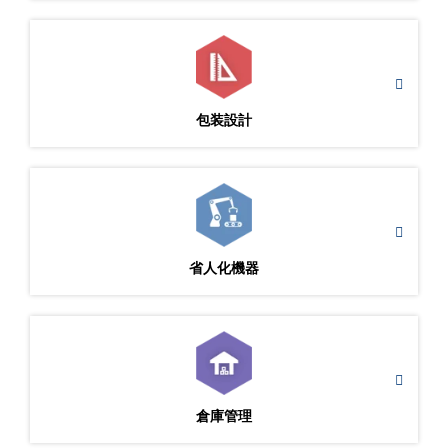
包装設計
省人化機器
倉庫管理