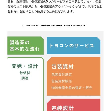
機器、倉庫管理、梱包業務の5つのサービスをご用意しています。包装
資材のコスト削減から、梱包業務のアウトソーシングまで、現場で生じ
るあらゆる困りごとを解決するために尽力します。
トヨコン総合物流業務の流れ