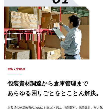
SOLUTION
包装資材調達から倉庫管理まで
あらゆる困りごとをとことん解決。
お客様の物流改善のためにトヨコンでは、包装資材、包装設計、省人化