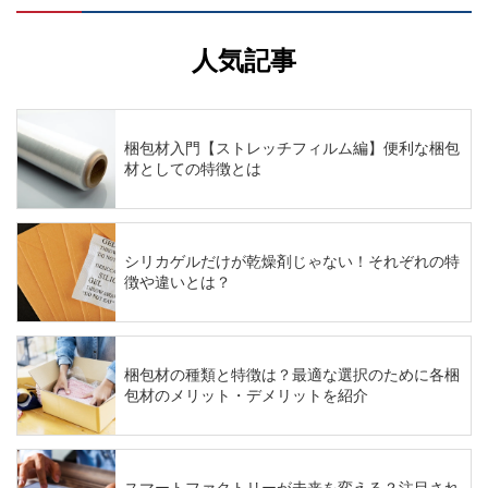
人気記事
梱包材入門【ストレッチフィルム編】便利な梱包
材としての特徴とは
シリカゲルだけが乾燥剤じゃない！それぞれの特
徴や違いとは？
梱包材の種類と特徴は？最適な選択のために各梱
包材のメリット・デメリットを紹介
スマートファクトリーが未来を変える？注目され