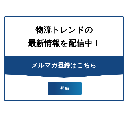
物流トレンドの
最新情報を配信中！
メルマガ登録はこちら
登録