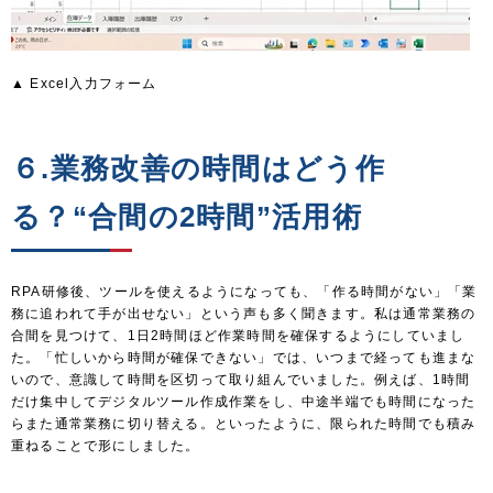
▲ Excel入力フォーム
６.業務改善の時間はどう作
る？“合間の2時間”活用術
RPA研修後、ツールを使えるようになっても、「作る時間がない」「業
務に追われて手が出せない」という声も多く聞きます。私は通常業務の
合間を見つけて、1日2時間ほど作業時間を確保するようにしていまし
た。「忙しいから時間が確保できない」では、いつまで経っても進まな
いので、意識して時間を区切って取り組んでいました。例えば、1時間
だけ集中してデジタルツール作成作業をし、中途半端でも時間になった
らまた通常業務に切り替える。といったように、限られた時間でも積み
重ねることで形にしました。