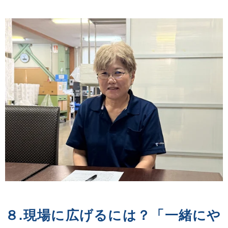
８.現場に広げるには？「一緒にや