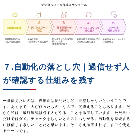
７.自動化の落とし穴｜過信せず人
が確認する仕組みを残す
一番伝えたいのは、自動化は便利だけど、完璧じゃないということで
す。あくまで「人が作ったもの」なので、間違えることもあります。だ
から私は「最終確認は必ず人がやる」ことを徹底しています。ただ早い
だけではダメ。チェックをしないとミスにつながる。自動化を持続する
には信じすぎないことだと思います。そこさえ徹底すれば、すごく使え
るツールです。