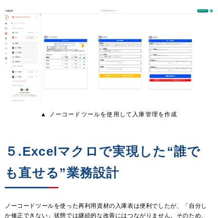
▲ ノーコードツールを使用して入庫管理を作成
５.Excelマクロで実現した“誰で
も直せる”業務設計
ノーコードツールを使った再利用資材の入庫表は便利でしたが、「自分し
か修正できない」状態では継続的な改善にはつながりません。そのため、