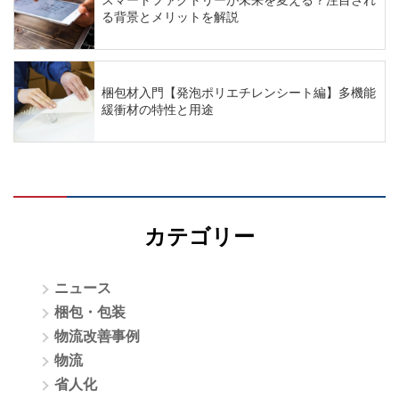
る背景とメリットを解説
梱包材入門【発泡ポリエチレンシート編】多機能
緩衝材の特性と用途
カテゴリー
ニュース
梱包・包装
物流改善事例
物流
省人化