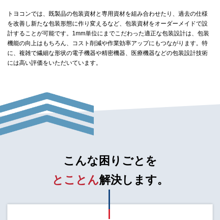
トヨコンでは、既製品の包装資材と専用資材を組み合わせたり、過去の仕様
を改善し新たな包装形態に作り変えるなど、包装資材をオーダーメイドで設
計することが可能です。1mm単位にまでこだわった適正な包装設計は、包装
機能の向上はもちろん、コスト削減や作業効率アップにもつながります。特
に、複雑で繊細な形状の電子機器や精密機器、医療機器などの包装設計技術
には高い評価をいただいています。
こんな困りごとを
とことん
解決します。