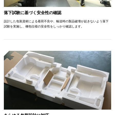
落下試験に基づく安全性の確認
設計した包装資材による着荷不良や、輸送時の製品破壊が起きないよう落下
試験を実施し、梱包仕様の安全性をしっかり確認します。