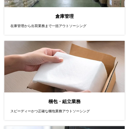
倉庫管理
在庫管理から出荷業務まで一括アウトソーシング
梱包・組立業務
スピーディーかつ正確な梱包業務アウトソーシング