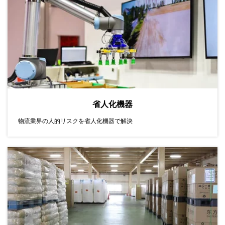
省人化機器
物流業界の人的リスクを省人化機器で解決