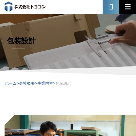
包装設計
ホーム
会社概要
事業内容
包装設計