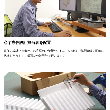
必ず専任設計担当者を配置
専任の設計担当者が、お客様のご希望やこれまでの経緯、製品情報を正確に
把握したうえで、最適な包装設計を行います。