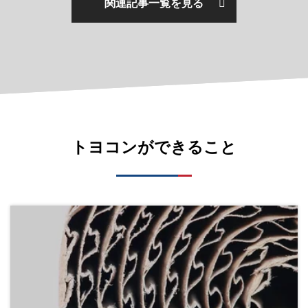
関連記事一覧を見る
トヨコンができること