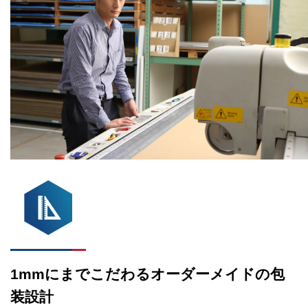
1mmにまでこだわるオーダーメイドの包
装設計