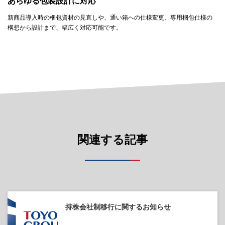
あらゆる包装設計に対応
新商品導入時の梱包資材の見直しや、通い箱への仕様変更、専用梱包仕様の
構想から設計まで、幅広く対応可能です。
関連する記事
持株会社制移行に関するお知らせ