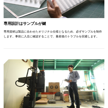
専用設計はサンプルが鍵
専用資材は製品に合わせたオリジナル仕様となるため、必ずサンプルを制作
します。事前に入念に確認することで、量産後のトラブルを回避します。