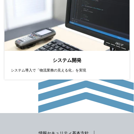
システム開発
システム導入で「物流業務の見える化」を実現
情報セキュリティ基本方針