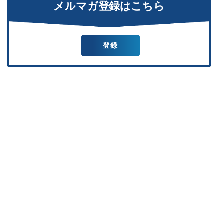
メルマガ登録はこちら
登録