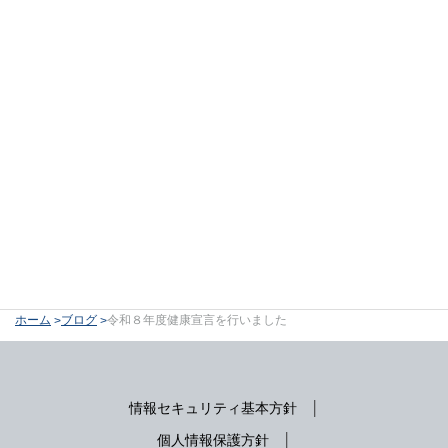
ホーム
ブログ
令和８年度健康宣言を行いました
情報セキュリティ基本方針
個人情報保護方針