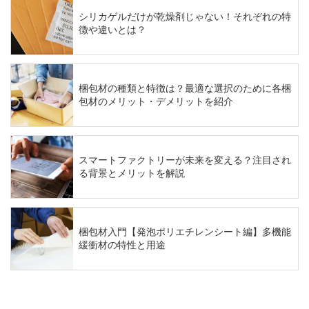
シリカゲルだけが乾燥剤じゃない！それぞれの特
徴や違いとは？
梱包材の種類と特徴は？最適な選択のために各梱
包材のメリット・デメリットを紹介
スマートファクトリーが未来を変える？注目され
る背景とメリットを解説
梱包材入門【発泡ポリエチレンシート編】多機能
緩衝材の特性と用途