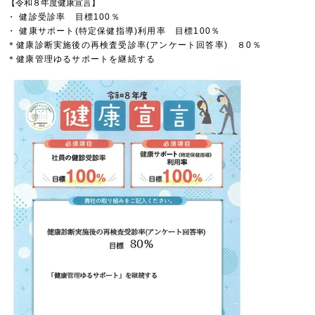
【令和８年度健康宣言】
・ 健診受診率 目標100％
・
健康サポート(特定保健指導)利用率 目標100％
＊健康診断実施後の再検査受診率(アンケート回答率) ８0％
＊健康管理ゆるサポートを継続する