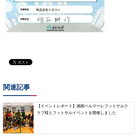
関連記事
【イベントレポート】湘南ベルマーレフットサルク
ラブ様とフットサルイベントを開催しました