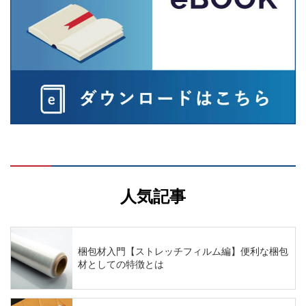
人気記事
梱包材入門【ストレッチフィルム編】便利な梱包
材としての特徴とは