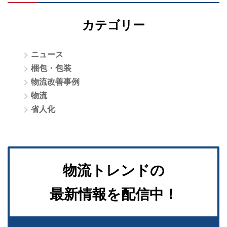
カテゴリー
ニュース
梱包・包装
物流改善事例
物流
省人化
物流トレンドの
最新情報を配信中！