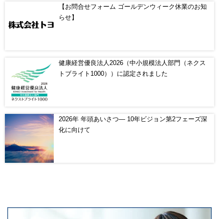
【お問合せフォーム ゴールデンウィーク休業のお知
らせ】
健康経営優良法人2026（中小規模法人部門（ネクス
トブライト1000））に認定されました
2026年 年頭あいさつ― 10年ビジョン第2フェーズ深
化に向けて