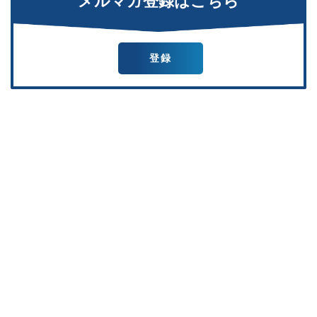
メルマガ登録はこちら
登録