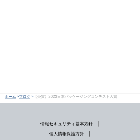
ホーム
ブログ
【受賞】2023日本パッケージングコンテスト入賞
情報セキュリティ基本方針
個人情報保護方針