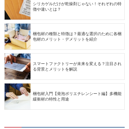
シリカゲルだけが乾燥剤じゃない！それぞれの特
徴や違いとは？
梱包材の種類と特徴は？最適な選択のために各梱
包材のメリット・デメリットを紹介
スマートファクトリーが未来を変える？注目され
る背景とメリットを解説
梱包材入門【発泡ポリエチレンシート編】多機能
緩衝材の特性と用途