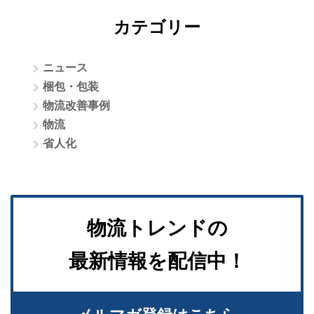
カテゴリー
ニュース
梱包・包装
物流改善事例
物流
省人化
物流トレンドの
最新情報を配信中！