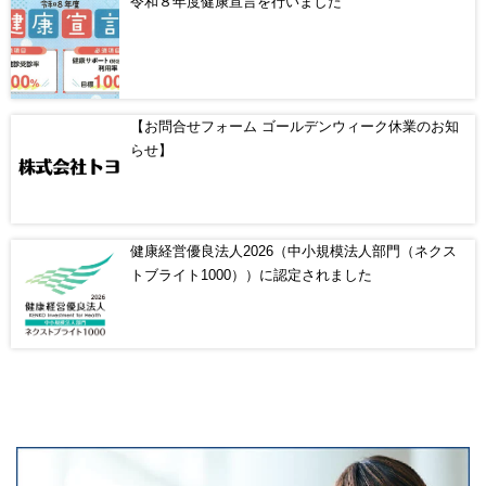
令和８年度健康宣言を行いました
【お問合せフォーム ゴールデンウィーク休業のお知
らせ】
健康経営優良法人2026（中小規模法人部門（ネクス
トブライト1000））に認定されました