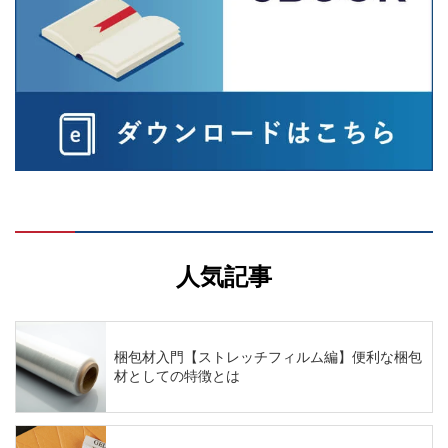
人気記事
梱包材入門【ストレッチフィルム編】便利な梱包
材としての特徴とは