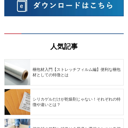
人気記事
梱包材入門【ストレッチフィルム編】便利な梱包
材としての特徴とは
シリカゲルだけが乾燥剤じゃない！それぞれの特
徴や違いとは？