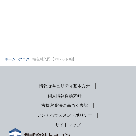
ホーム
ブログ
梱包材入門【パレット編】
情報セキュリティ基本方針
個人情報保護方針
古物営業法に基づく表記
アンチハラスメントポリシー
サイトマップ