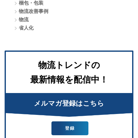
梱包・包装
物流改善事例
物流
省人化
物流トレンドの
最新情報を配信中！
メルマガ登録はこちら
登録