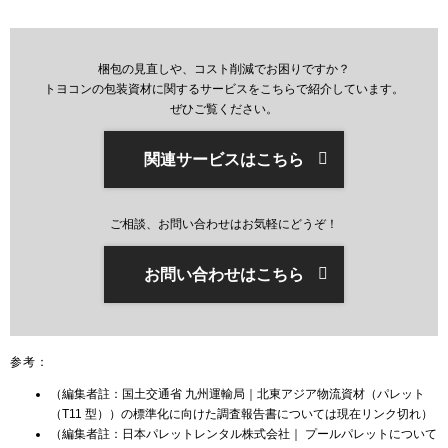
梱包の見直しや、コスト削減でお困りですか？
トヨコンの包装資材に関するサービスをこちらで紹介しています。
ぜひご覧ください。
関連サービスはこちら
ご相談、お問い合わせはお気軽にどうぞ！
お問い合わせはこちら
参考：
（編集者註：国土交通省 九州運輸局｜北東アジア物流資材（パレット
（T11 型））の標準化に向けた調査報告書については現在リンク切れ）
（編集者註：日本パレットレンタル株式会社｜ プールパレットについて