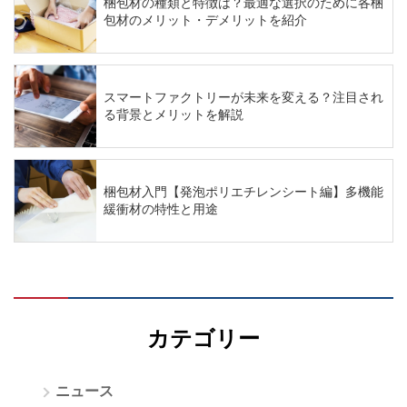
梱包材の種類と特徴は？最適な選択のために各梱
包材のメリット・デメリットを紹介
スマートファクトリーが未来を変える？注目され
る背景とメリットを解説
梱包材入門【発泡ポリエチレンシート編】多機能
緩衝材の特性と用途
カテゴリー
ニュース